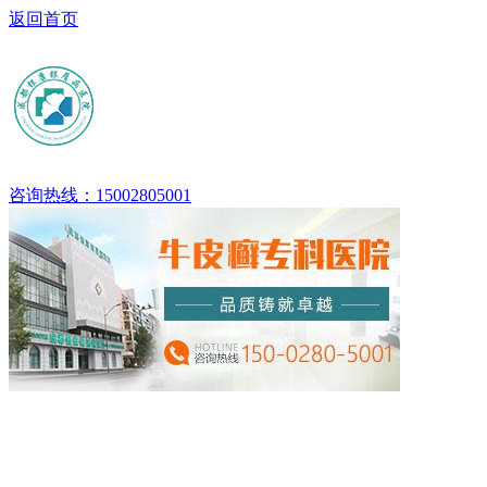
返回首页
咨询热线：15002805001