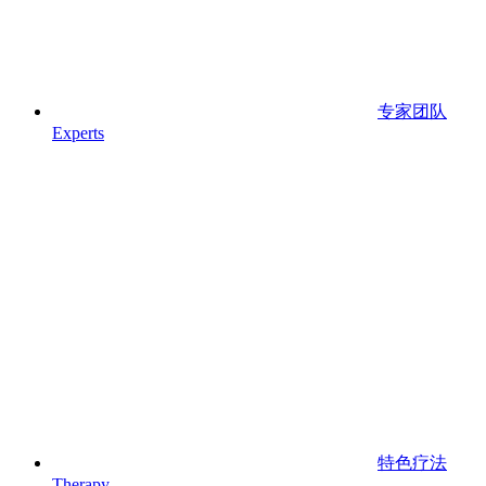
专家团队
Experts
特色疗法
Therapy