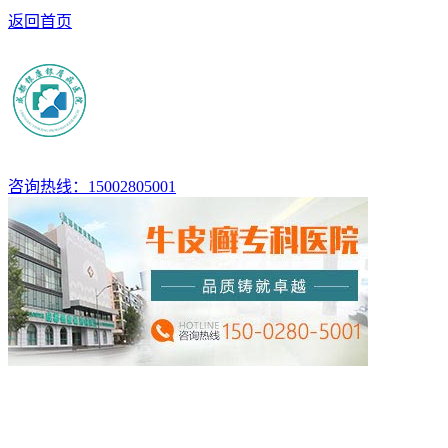
返回首页
咨询热线：15002805001