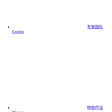
专家团队
Experts
特色疗法