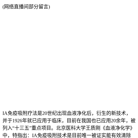
(网络直播间部分留言)
IA免疫吸附疗法是20世纪出现血液净化后，衍生的新技术，
并于1926年就已应用于临床，目前在我国也已应用20余年，被
列入“十三五”重点项目。北京医科大学王质刚《血液净化学》
中，特指出：IA免疫吸附技术是目前唯一被证实能有效清除