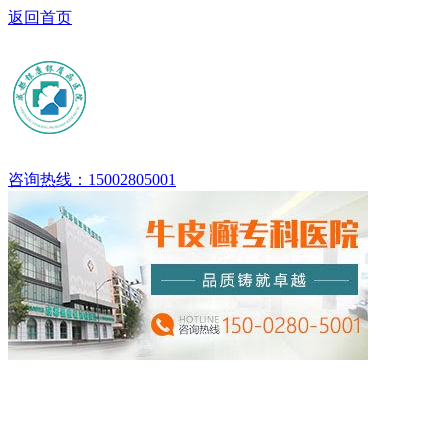
返回首页
咨询热线：15002805001