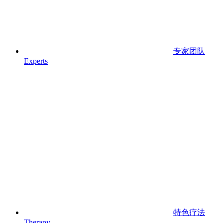
专家团队
Experts
特色疗法
Therapy