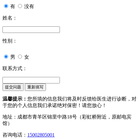
有
没有
姓名：
性别：
男
女
联系方式：
温馨提示：
您所填的信息我们将及时反馈给医生进行诊断，对
于您的个人信息我们承诺绝对保密！请您放心！
地址：成都市青羊区锦里中路18号（彩虹桥附近，原邮电宾
馆）
咨询电话：
15002805001